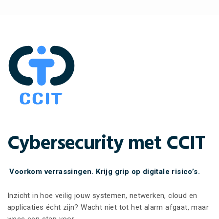
Cybersecurity met CCIT
Voorkom verrassingen. Krijg grip op digitale risico’s.
Inzicht in hoe veilig jouw systemen, netwerken, cloud en
applicaties écht zijn? Wacht niet tot het alarm afgaat, maar