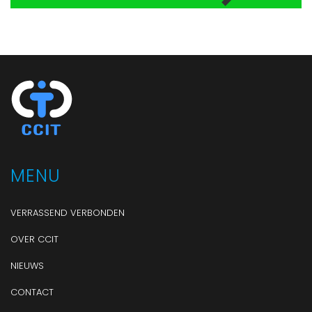
MENU
VERRASSEND VERBONDEN
OVER CCIT
NIEUWS
CONTACT