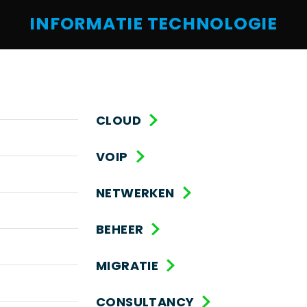
INFORMATIE TECHNOLOGIE
CLOUD
VOIP
NETWERKEN
BEHEER
MIGRATIE
CONSULTANCY