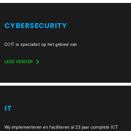
CYBERSECURITY
CCIT is specialist op het gebied van
LEES VERDER
IT
Wij implementeren en faciliteren al 23 jaar complete ICT