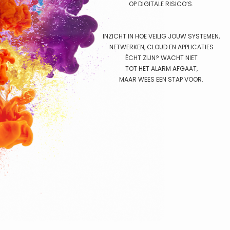
OP DIGITALE RISICO’S.
INZICHT IN HOE VEILIG JOUW SYSTEMEN,
NETWERKEN, CLOUD EN APPLICATIES
ÉCHT ZIJN? WACHT NIET
TOT HET ALARM AFGAAT,
MAAR WEES EEN STAP VOOR.