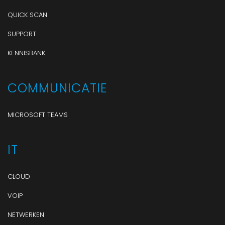
QUICK SCAN
SUPPORT
KENNISBANK
COMMUNICATIE
MICROSOFT TEAMS
IT
CLOUD
VOIP
NETWERKEN