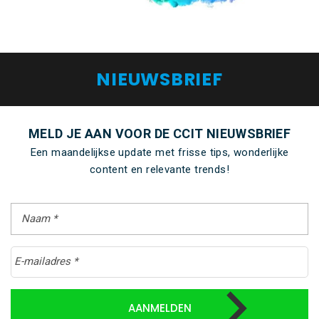
NIEUWSBRIEF
MELD JE AAN VOOR DE CCIT NIEUWSBRIEF
Een maandelijkse update met frisse tips, wonderlijke
content en relevante trends!