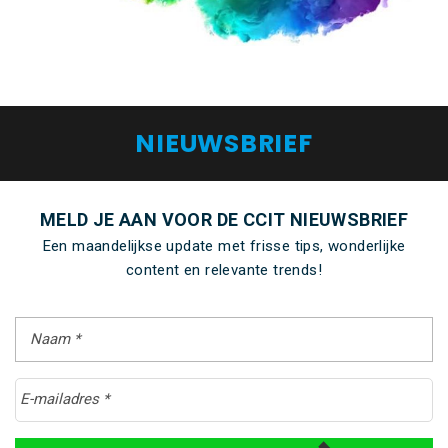
NIEUWSBRIEF
MELD JE AAN VOOR DE CCIT NIEUWSBRIEF
Een maandelijkse update met frisse tips, wonderlijke
content en relevante trends!