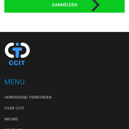
MENU
VERRASSEND VERBONDEN
OVER CCIT
NIEUWS