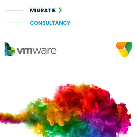
MIGRATIE
CONSULTANCY