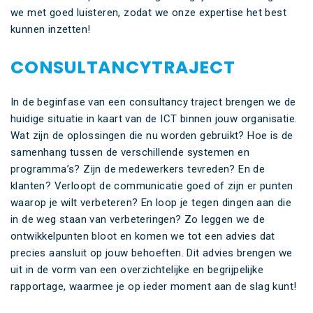
we met goed luisteren, zodat we onze expertise het best
kunnen inzetten!
CONSULTANCYTRAJECT
In de beginfase van een consultancy traject brengen we de
huidige situatie in kaart van de ICT binnen jouw organisatie.
Wat zijn de oplossingen die nu worden gebruikt? Hoe is de
samenhang tussen de verschillende systemen en
programma’s? Zijn de medewerkers tevreden? En de
klanten? Verloopt de communicatie goed of zijn er punten
waarop je wilt verbeteren? En loop je tegen dingen aan die
in de weg staan van verbeteringen? Zo leggen we de
ontwikkelpunten bloot en komen we tot een advies dat
precies aansluit op jouw behoeften. Dit advies brengen we
uit in de vorm van een overzichtelijke en begrijpelijke
rapportage, waarmee je op ieder moment aan de slag kunt!