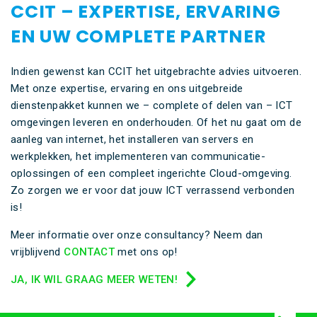
CCIT – EXPERTISE, ERVARING
EN UW COMPLETE PARTNER
Indien gewenst kan CCIT het uitgebrachte advies uitvoeren.
Met onze expertise, ervaring en ons uitgebreide
dienstenpakket kunnen we – complete of delen van – ICT
omgevingen leveren en onderhouden. Of het nu gaat om de
aanleg van internet, het installeren van servers en
werkplekken, het implementeren van communicatie-
oplossingen of een compleet ingerichte Cloud-omgeving.
Zo zorgen we er voor dat jouw ICT verrassend verbonden
is!
Meer informatie over onze consultancy? Neem dan
vrijblijvend
CONTACT
met ons op!
JA, IK WIL GRAAG MEER WETEN!