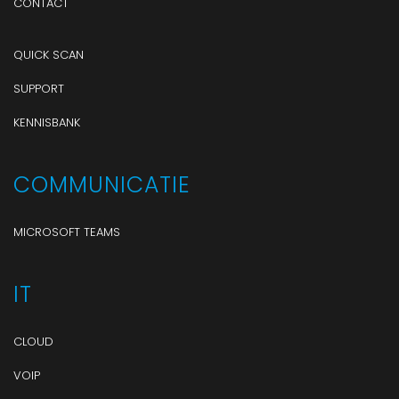
CONTACT
QUICK SCAN
SUPPORT
KENNISBANK
COMMUNICATIE
MICROSOFT TEAMS
IT
CLOUD
VOIP