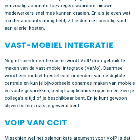
eenvoudig accounts toevoegen, waardoor nieuwe
medewerkers snel mee kunnen draaien. En als je even wat
minder accounts nodig hebt, zit je dus niet onnodig vast
aan allerlei kosten.
VAST-MOBIEL INTEGRATIE
Nog efficiënter en flexibeler wordt VoIP door gebruik te
maken van de vast-mobiel integratie (VaMo). Daarmee
wordt een mobiel toestel echt onderdeel van de digitale
centrale en kun je bijvoorbeeld opnames maken van mobiele
én vaste gesprekken, bedrijfsapplicaties koppelen en zien je
collega’s altijd of je beschikbaar bent. En je kunt gewoon
blijven bellen zoals je gewend bent.
VOIP VAN CCIT
Misschien wel het belangrijkste argument voor VoIP is dat