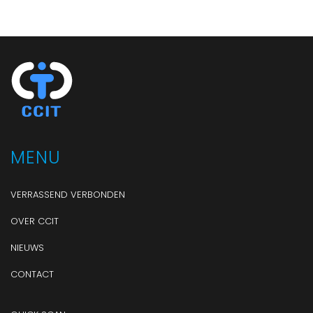
MENU
VERRASSEND VERBONDEN
OVER CCIT
NIEUWS
CONTACT