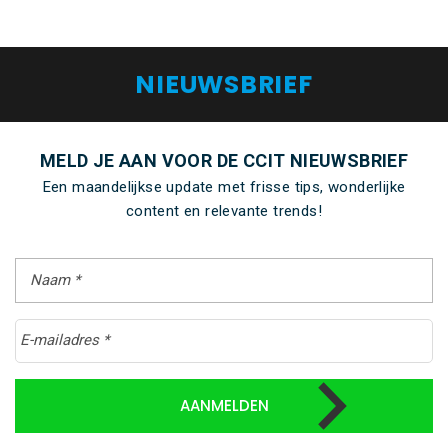
NIEUWSBRIEF
MELD JE AAN VOOR DE CCIT NIEUWSBRIEF
Een maandelijkse update met frisse tips, wonderlijke
content en relevante trends!