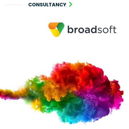
CONSULTANCY