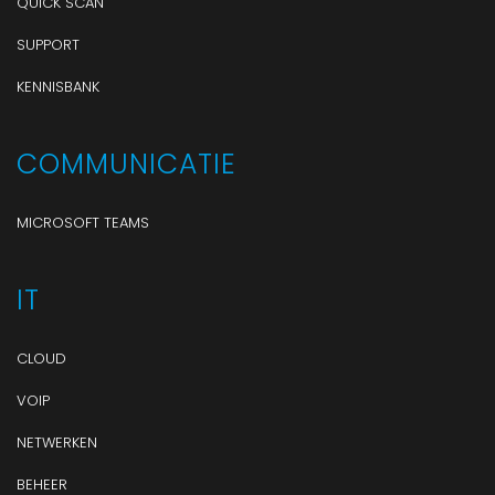
QUICK SCAN
SUPPORT
KENNISBANK
COMMUNICATIE
MICROSOFT TEAMS
IT
CLOUD
VOIP
NETWERKEN
BEHEER