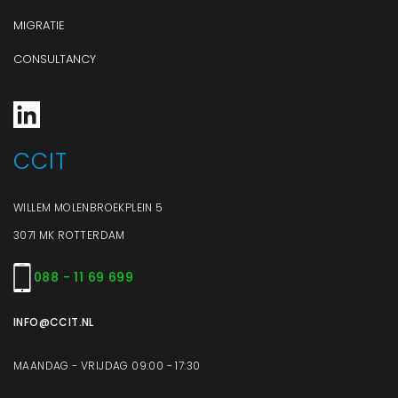
MIGRATIE
CONSULTANCY
CCIT
WILLEM MOLENBROEKPLEIN 5
3071 MK ROTTERDAM
088 - 11 69 699
INFO@CCIT.NL
MAANDAG - VRIJDAG 09:00 - 17:30