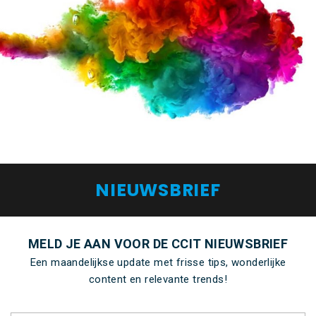
NIEUWSBRIEF
MELD JE AAN VOOR DE CCIT NIEUWSBRIEF
Een maandelijkse update met frisse tips, wonderlijke
content en relevante trends!