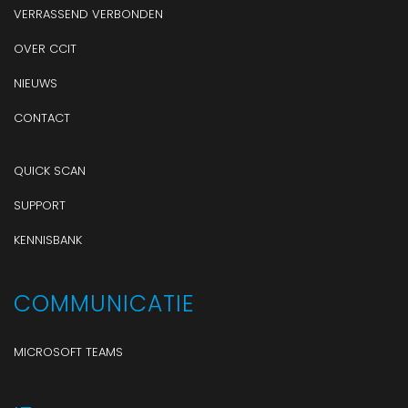
VERRASSEND VERBONDEN
OVER CCIT
NIEUWS
CONTACT
QUICK SCAN
SUPPORT
KENNISBANK
COMMUNICATIE
MICROSOFT TEAMS