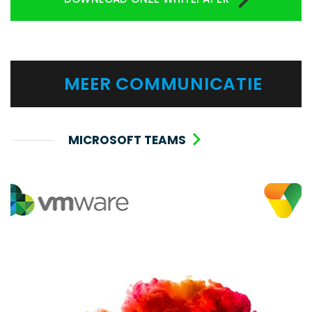
MEER COMMUNICATIE
MICROSOFT TEAMS